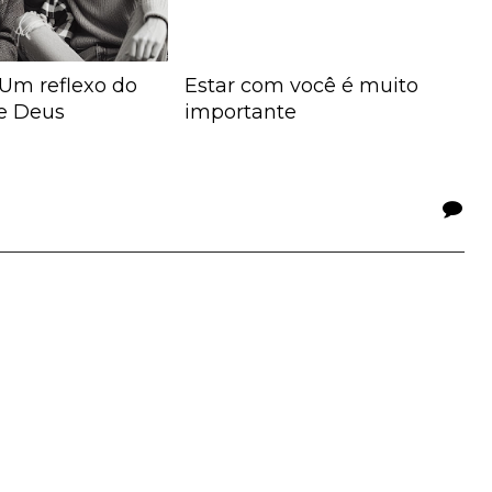
Um reflexo do
Estar com você é muito
e Deus
importante