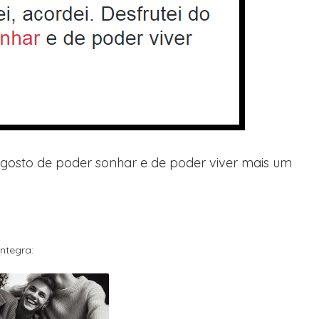
o gosto de poder sonhar e de poder viver mais um
ntegra: