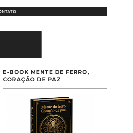
ONTATO
E-BOOK MENTE DE FERRO,
CORAÇÃO DE PAZ