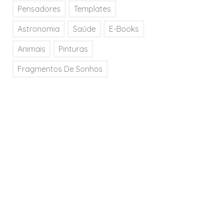
Pensadores
Templates
Astronomia
Saúde
E-Books
Animais
Pinturas
Fragmentos De Sonhos