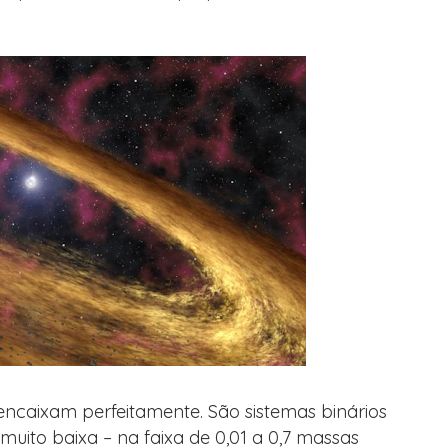
e encaixam perfeitamente. São sistemas binários
ito baixa – na faixa de 0,01 a 0,7 massas