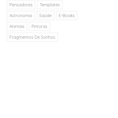
Pensadores
Templates
Astronomia
Saúde
E-Books
Animais
Pinturas
Fragmentos De Sonhos