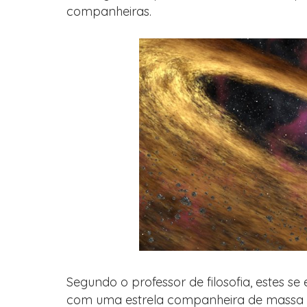
companheiras.
Segundo o professor de filosofia, estes s
com uma estrela companheira de massa mu