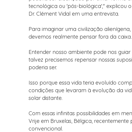
tecnológica ou 'pós-biológica'," explicou o 
Dr. Clément Vidal em uma entrevista.
Para imaginar uma civilização alienígena,
devemos realmente pensar fora da caixa.
Entender nosso ambiente pode nos guiar 
talvez precisemos repensar nossas suposi
poderia ser.
Isso porque essa vida teria evoluído com
condições que levaram à evolução da vid
solar distante.
Com essas infinitas possibilidades em ment
Vrije em Bruxelas, Bélgica, recentement
convencional.