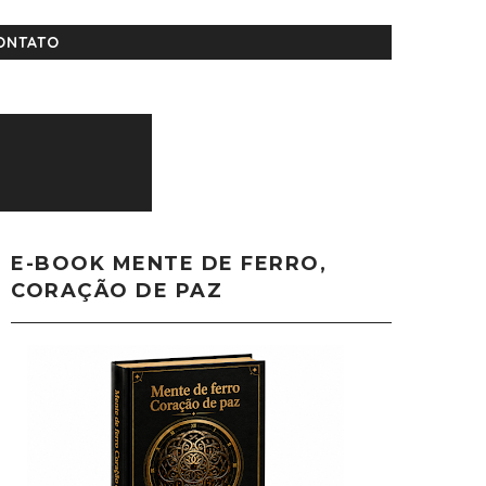
ONTATO
E-BOOK MENTE DE FERRO,
CORAÇÃO DE PAZ