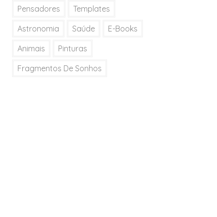
Pensadores
Templates
Astronomia
Saúde
E-Books
Animais
Pinturas
Fragmentos De Sonhos