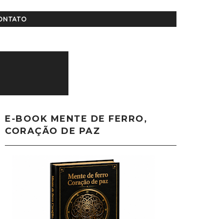
ONTATO
E-BOOK MENTE DE FERRO,
CORAÇÃO DE PAZ