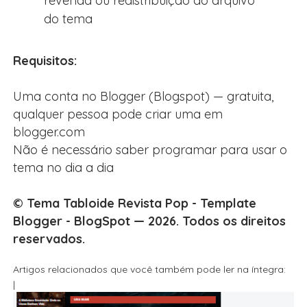
revenda ou redistribuição do arquivo
do tema
Requisitos:
Uma conta no Blogger (Blogspot) — gratuita,
qualquer pessoa pode criar uma em
blogger.com
Não é necessário saber programar para usar o
tema no dia a dia
© Tema Tabloide Revista Pop - Template
Blogger - BlogSpot — 2026. Todos os direitos
reservados.
Artigos relacionados que você também pode ler na íntegra:
|