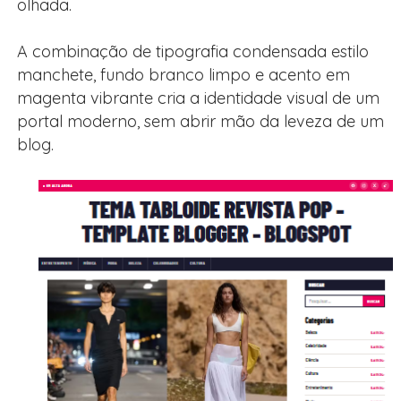
olhada.
A combinação de tipografia condensada estilo
manchete, fundo branco limpo e acento em
magenta vibrante cria a identidade visual de um
portal moderno, sem abrir mão da leveza de um
blog.