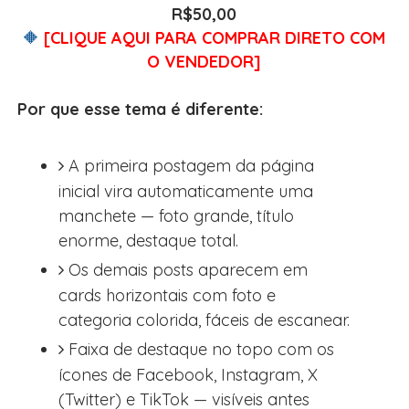
R$50,00
🔶
[
CLIQUE AQUI PARA COMPRAR DIRETO COM
O VENDEDOR
]
Por que esse tema é diferente:
A primeira postagem da página
inicial vira automaticamente uma
manchete — foto grande, título
enorme, destaque total.
Os demais posts aparecem em
cards horizontais com foto e
categoria colorida, fáceis de escanear.
Faixa de destaque no topo com os
ícones de Facebook, Instagram, X
(Twitter) e TikTok — visíveis antes