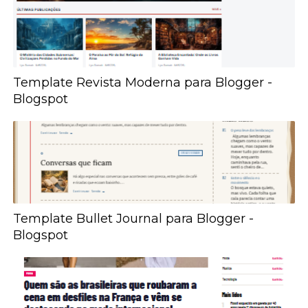
Template Revista Moderna para Blogger -
Blogspot
Template Bullet Journal para Blogger -
Blogspot