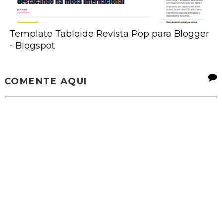
Template Tabloide Revista Pop para Blogger
- Blogspot
COMENTE AQUI