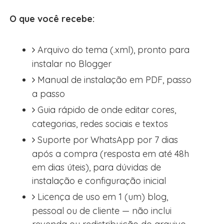
O que você recebe:
Arquivo do tema (.xml), pronto para
instalar no Blogger
Manual de instalação em PDF, passo
a passo
Guia rápido de onde editar cores,
categorias, redes sociais e textos
Suporte por WhatsApp por 7 dias
após a compra (resposta em até 48h
em dias úteis), para dúvidas de
instalação e configuração inicial
Licença de uso em 1 (um) blog,
pessoal ou de cliente — não inclui