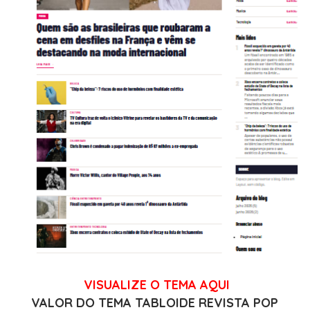
VISUALIZE O TEMA AQUI
VALOR DO TEMA TABLOIDE REVISTA POP