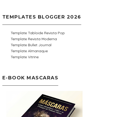
TEMPLATES BLOGGER 2026
Template Tabloide Revista Pop
Template Revista Moderna
Template Bullet Journal
Template Almanaque
Template Vitrine
E-BOOK MASCARAS