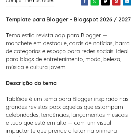
Compartilhe nas redes
Template para Blogger - Blogspot 2026 / 2027
Tema estilo revista pop para Blogger —
manchete em destaque, cards de notícias, barra
de categorias e espaço para redes sociais. Ideal
para blogs de entretenimento, moda, beleza,
música e cultura jovem.
Descrição do tema
Tablóide é um tema para Blogger inspirado nas
grandes revistas pop: aquelas que estampam
celebridades, tendências, lançamentos musicais
e tudo que está em alta — com um visual
impactante que prende o leitor na primeira