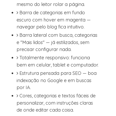
mesmo do leitor rolar a página.
Barra de categorias em fundo
escuro com hover em magenta —
navegar pelo blog fica intuitivo.
Barra lateral com busca, categorias
e "Mais lidos" — já estilizados, sem
precisar configurar nada.
Totalmente responsivo: funciona
bem em celular, tablet e computador.
Estrutura pensada para SEO — boa
indexação no Google e em buscas
por IA.
Cores, categorias e textos fáceis de
personalizar, com instruções claras
de onde editar cada coisa.