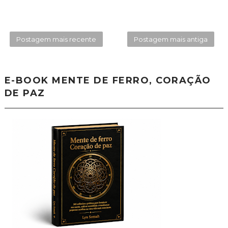
Postagem mais recente
Postagem mais antiga
E-BOOK MENTE DE FERRO, CORAÇÃO
DE PAZ