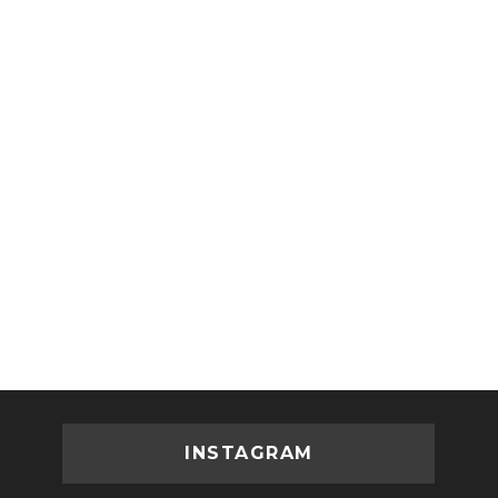
INSTAGRAM